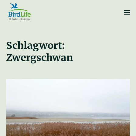
Schlagwort:
Zwergschwan