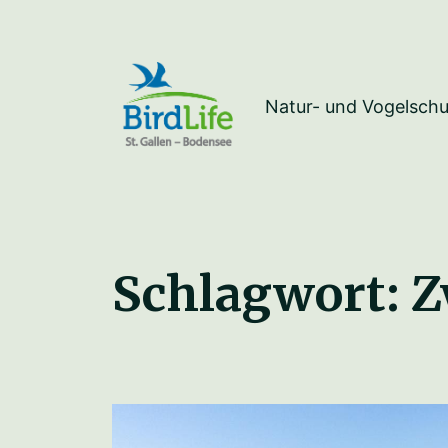
Natur- und Vogelschu
Schlagwort:
Z