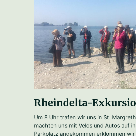
Rheindelta-Exkursi
Um 8 Uhr trafen wir uns in St. Margre
machten uns mit Velos und Autos auf in
Parkplatz angekommen erklommen wir 