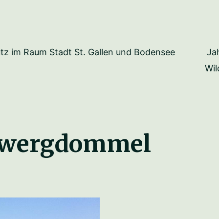
Ja
tz im Raum Stadt St. Gallen und Bodensee
Wil
wergdommel