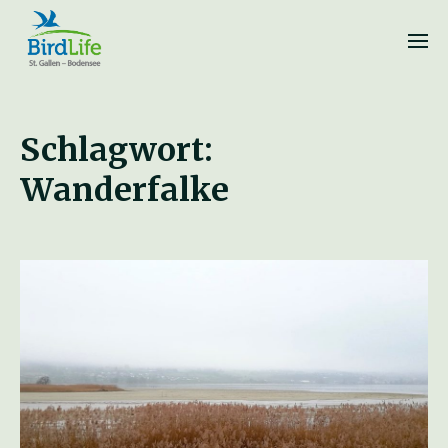
Schlagwort:
Wanderfalke