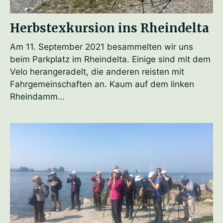
Herbstexkursion ins Rheindelta
Am 11. September 2021 besammelten wir uns
beim Parkplatz im Rheindelta. Einige sind mit dem
Velo herangeradelt, die anderen reisten mit
Fahrgemeinschaften an. Kaum auf dem linken
Rheindamm…