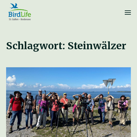
Schlagwort:
Steinwälzer