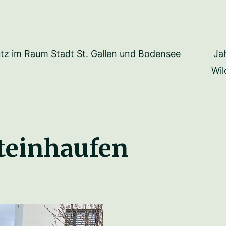
Ja
tz im Raum Stadt St. Gallen und Bodensee
Wil
teinhaufen