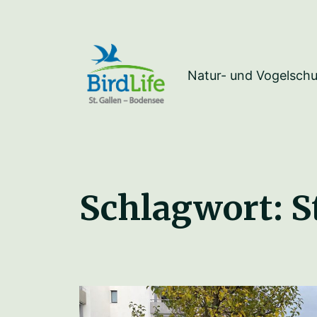
Natur- und Vogelschu
Schlagwort:
S