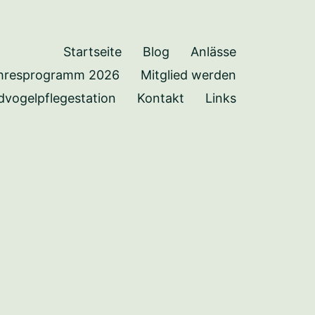
Startseite
Blog
Anlässe
hresprogramm 2026
Mitglied werden
dvogelpflegestation
Kontakt
Links