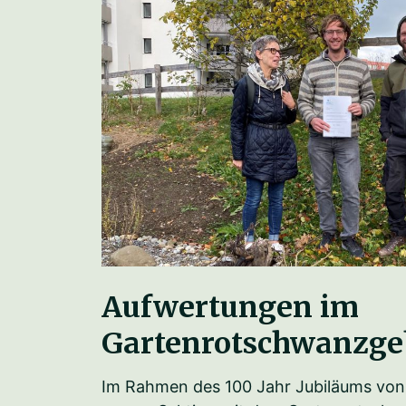
Aufwertungen im
Gartenrotschwanzge
Im Rahmen des 100 Jahr Jubiläums von 