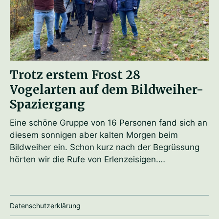
Trotz erstem Frost 28
Vogelarten auf dem Bildweiher-
Spaziergang
Eine schöne Gruppe von 16 Personen fand sich an
diesem sonnigen aber kalten Morgen beim
Bildweiher ein. Schon kurz nach der Begrüssung
hörten wir die Rufe von Erlenzeisigen.…
Datenschutzerklärung