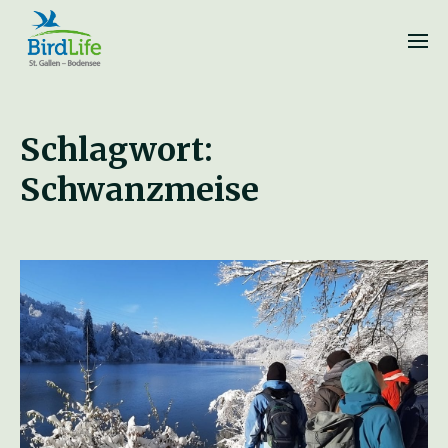
Schlagwort:
Schwanzmeise