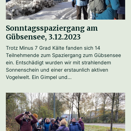
Sonntagsspaziergang am
Gübsensee, 3.12.2023
Trotz Minus 7 Grad Kälte fanden sich 14
Teilnehmende zum Spaziergang zum Gübsensee
ein. Entschädigt wurden wir mit strahlendem
Sonnenschein und einer erstaunlich aktiven
Vogelwelt. Ein Gimpel und…