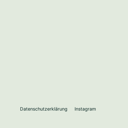
Datenschutzerklärung
Instagram