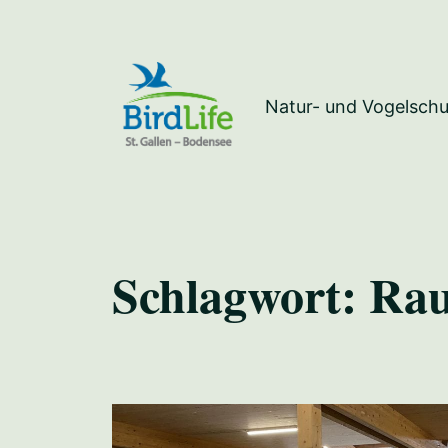
Natur- und Vogelschu
Schlagwort:
Rau