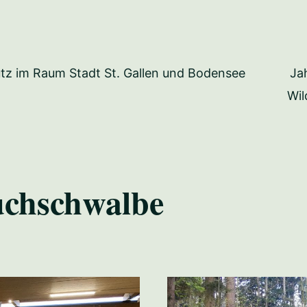
Ja
tz im Raum Stadt St. Gallen und Bodensee
Wil
chschwalbe