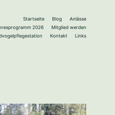
Startseite
Blog
Anlässe
hresprogramm 2026
Mitglied werden
dvogelpflegestation
Kontakt
Links