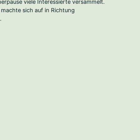
rpause viele Interessierte versammelt.
machte sich auf in Richtung
…