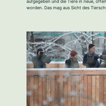
aufgegeben und die Tiere in neue, offen
worden. Das mag aus Sicht des Tierschu