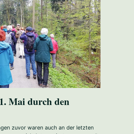
1. Mai durch den
gen zuvor waren auch an der letzten