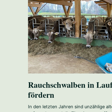
Rauchschwalben in Lauf
fördern
In den letzten Jahren sind unzählige al