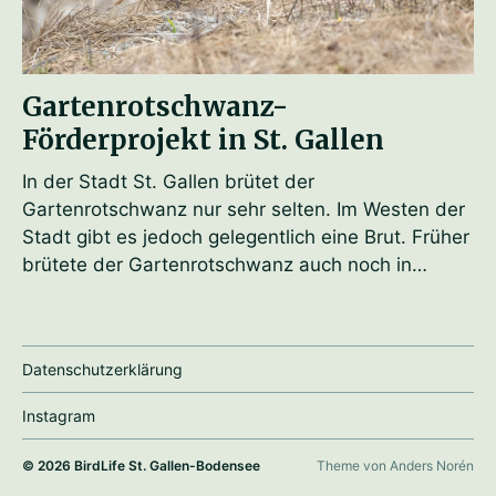
Gartenrotschwanz-
Förderprojekt in St. Gallen
In der Stadt St. Gallen brütet der
Gartenrotschwanz nur sehr selten. Im Westen der
Stadt gibt es jedoch gelegentlich eine Brut. Früher
brütete der Gartenrotschwanz auch noch in…
Datenschutzerklärung
Instagram
© 2026
BirdLife St. Gallen-Bodensee
Theme von
Anders Norén