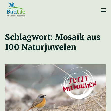
Schlagwort:
Mosaik aus
100 Naturjuwelen