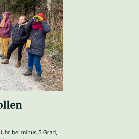
ollen
Uhr bei minus 5 Grad,