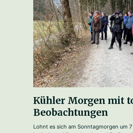
Kühler Morgen mit t
Beobachtungen
Lohnt es sich am Sonntagmorgen um 7 