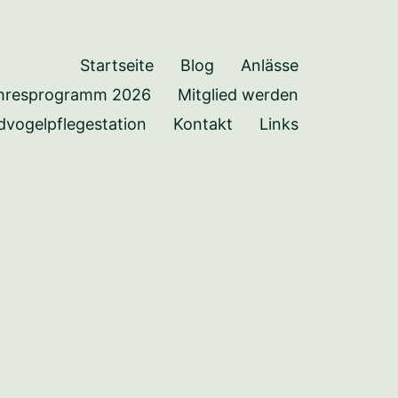
Startseite
Blog
Anlässe
hresprogramm 2026
Mitglied werden
dvogelpflegestation
Kontakt
Links