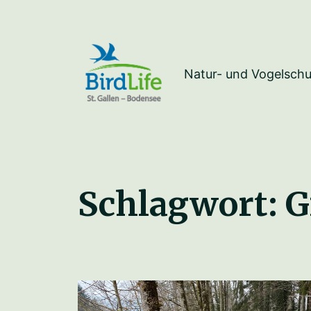
Natur- und Vogelschu
Schlagwort:
G