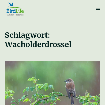
Schlagwort:
Wacholderdrossel