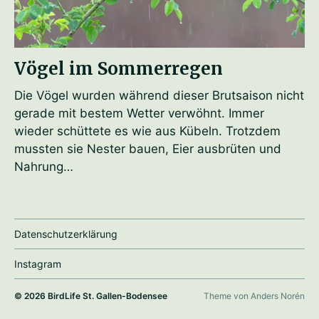
Vögel im Sommerregen
Die Vögel wurden während dieser Brutsaison nicht
gerade mit bestem Wetter verwöhnt. Immer
wieder schüttete es wie aus Kübeln. Trotzdem
mussten sie Nester bauen, Eier ausbrüten und
Nahrung…
Datenschutzerklärung
Instagram
© 2026
BirdLife St. Gallen-Bodensee
Theme von
Anders Norén