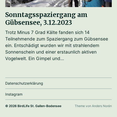
Sonntagsspaziergang am
Gübsensee, 3.12.2023
Trotz Minus 7 Grad Kälte fanden sich 14
Teilnehmende zum Spaziergang zum Gübsensee
ein. Entschädigt wurden wir mit strahlendem
Sonnenschein und einer erstaunlich aktiven
Vogelwelt. Ein Gimpel und…
Datenschutzerklärung
Instagram
© 2026
BirdLife St. Gallen-Bodensee
Theme von
Anders Norén