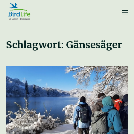
Schlagwort:
Gänsesäger